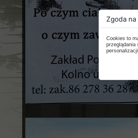
Zgoda na 
Cookies to m
przeglądania 
personalizacji