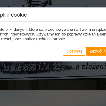
pliki cookie
ałe pliki danych, które są przechowywane na Twoim urządz
stron internetowych. Używamy ich do poprawy działania ser
 treści, oraz analizy ruchu na stronie.
Dostosuj
Zezwól n